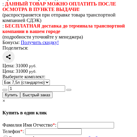
:
ДАННЫЙ ТОВАР МОЖНО ОПЛАТИТЬ ПОСЛЕ
ОСМОТРА В ПУНКТЕ ВЫДАЧИ!
(распространяется при отправке товара транспортной
компанией СДЭК)
:
БЕСПЛАТНАЯ доставка до терминала транспортной
компании в вашем городе
(подробности уточняйте у менеджера)
Бонусы:
Получить скидку!
Поделиться:
Цена:
31000
руб.
Цена:
31000
руб.
Выберите комплект:
×
Купить в один клик
Фамилия Имя Отчество
*
:
Телефон
*
: