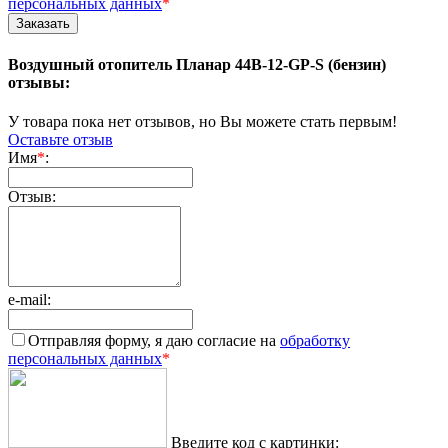
персональных данных
*
Воздушный отопитель Планар 44B-12-GP-S (бензин)
отзывы:
У товара пока нет отзывов, но Вы можете стать первым!
Оставьте отзыв
Имя
*
:
Отзыв:
e-mail:
Отправляя форму, я даю согласие на
обработку
персональных данных
*
Введите код с картинки: