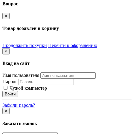
Вопрос
×
Товар добавлен в корзину
Продолжить покупки
Перейти к оформлению
×
Вход на сайт
Имя пользователя
Пароль
Чужой компьютер
Забыли пароль?
×
Заказать звонок