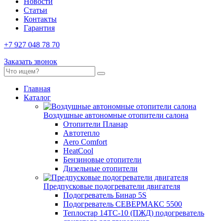
Новости
Статьи
Контакты
Гарантия
+7 927 048 78 70
Заказать звонок
Главная
Каталог
Воздушные автономные отопители салона
Отопители Планар
Автотепло
Aero Comfort
HeatCool
Бензиновые отопители
Дизельные отопители
Предпусковые подогреватели двигателя
Подогреватель Бинар 5S
Подогреватель СЕВЕРМАКС 5500
Теплостар 14ТС-10 (ПЖД) подогреватель