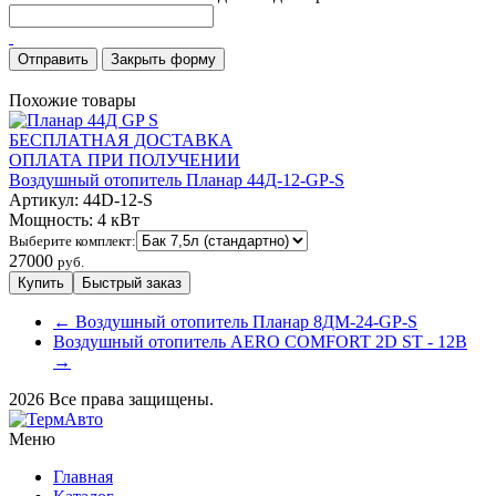
Закрыть форму
Похожие товары
БЕСПЛАТНАЯ ДОСТАВКА
ОПЛАТА ПРИ ПОЛУЧЕНИИ
Воздушный отопитель Планар 44Д-12-GP-S
Артикул:
44D-12-S
Мощность:
4 кВт
Выберите комплект:
27000
руб.
← Воздушный отопитель Планар 8ДМ-24-GP-S
Воздушный отопитель AERO COMFORT 2D ST - 12В
→
2026 Все права защищены.
Меню
Главная