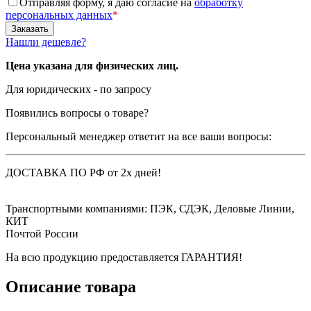
Отправляя форму, я даю согласие на
обработку
персональных данных
*
Нашли дешевле?
Цена указана для физических лиц.
Для юридических - по запросу
Появились вопросы о товаре?
Персональный менеджер ответит на все ваши вопросы:
ДОСТАВКА ПО РФ от 2х дней!
Транспортными компаниями: ПЭК, СДЭК, Деловые Линии,
КИТ
Почтой России
На всю продукцию предоставляется ГАРАНТИЯ!
Описание товара