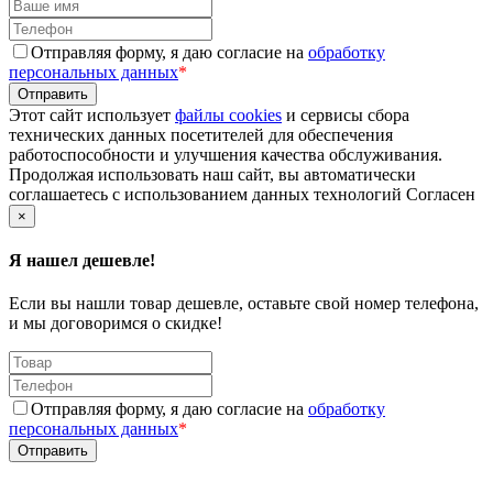
Отправляя форму, я даю согласие на
обработку
персональных данных
*
Этот сайт использует
файлы cookies
и сервисы сбора
технических данных посетителей для обеспечения
работоспособности и улучшения качества обслуживания.
Продолжая использовать наш сайт, вы автоматически
соглашаетесь с использованием данных технологий
Согласен
×
Я нашел дешевле!
Если вы нашли товар дешевле, оставьте свой номер телефона,
и мы договоримся о скидке!
Отправляя форму, я даю согласие на
обработку
персональных данных
*