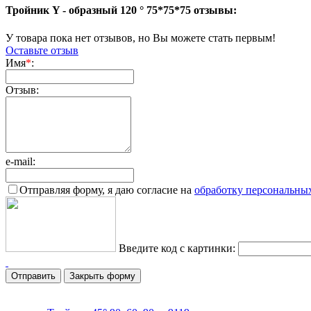
Тройник Y - образный 120 ° 75*75*75 отзывы:
У товара пока нет отзывов, но Вы можете стать первым!
Оставьте отзыв
Имя
*
:
Отзыв:
e-mail:
Отправляя форму, я даю согласие на
обработку персональны
Введите код с картинки:
Закрыть форму