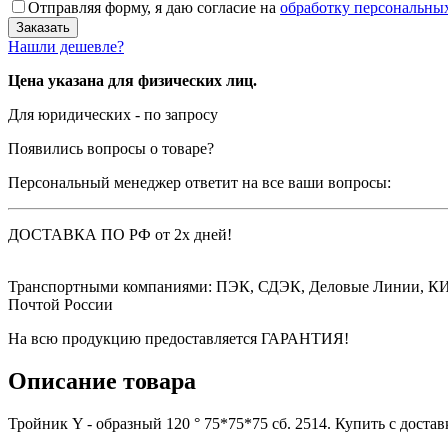
Отправляя форму, я даю согласие на
обработку персональны
Нашли дешевле?
Цена указана для физических лиц.
Для юридических - по запросу
Появились вопросы о товаре?
Персональный менеджер ответит на все ваши вопросы:
ДОСТАВКА ПО РФ от 2х дней!
Транспортными компаниями: ПЭК, СДЭК, Деловые Линии, К
Почтой России
На всю продукцию предоставляется ГАРАНТИЯ!
Описание товара
Тройник Y - образный 120 ° 75*75*75 сб. 2514. Купить с доста